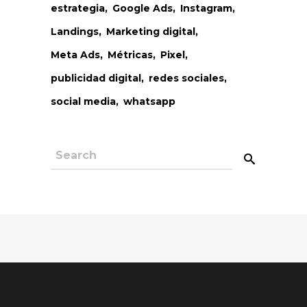
estrategia
Google Ads
Instagram
Landings
Marketing digital
Meta Ads
Métricas
Pixel
publicidad digital
redes sociales
social media
whatsapp