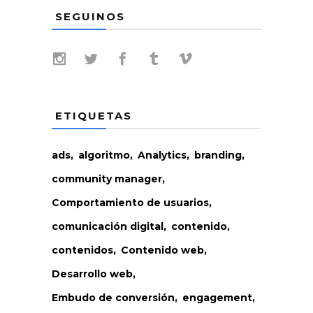
SEGUINOS
ETIQUETAS
ads
algoritmo
Analytics
branding
community manager
Comportamiento de usuarios
comunicación digital
contenido
contenidos
Contenido web
Desarrollo web
Embudo de conversión
engagement