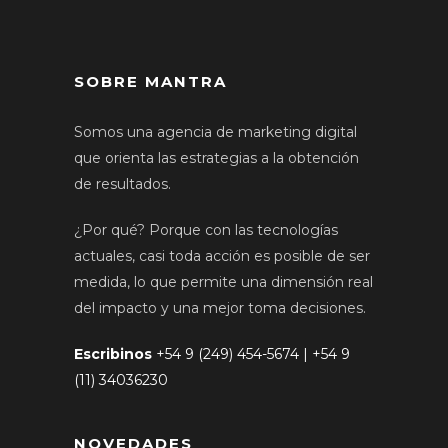
SOBRE MANTRA
Somos una agencia de marketing digital
que orienta las estrategias a la obtención
de resultados.
¿Por qué? Porque con las tecnologías
actuales, casi toda acción es posible de ser
medida, lo que permite una dimensión real
del impacto y una mejor toma decisiones.
Escribinos
+54 9 (249) 454-5674 | +54 9
(11) 34036230
NOVEDADES