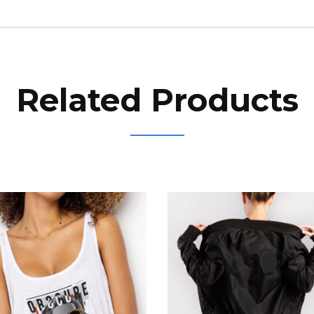
Related Products