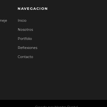
NAVEGACION
neje
Inicio
Nosotros
Portfolio
Reflexiones
Contacto